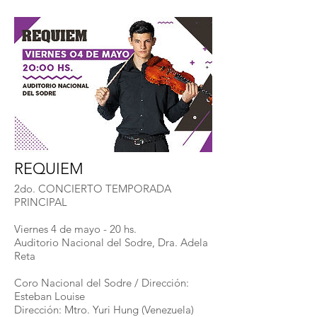
REQUIEM
2do. CONCIERTO TEMPORADA
PRINCIPAL
Viernes 4 de mayo - 20 hs.
Auditorio Nacional del Sodre, Dra. Adela
Reta
Coro Nacional del Sodre / Dirección:
Esteban Louise
Dirección: Mtro. Yuri Hung (Venezuela)