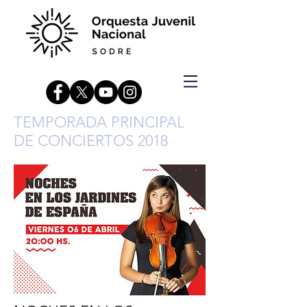
TEMPORADA PRINCIPAL
DE CONCIERTOS 2018