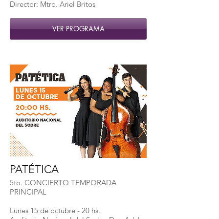
Director: Mtro. Ariel Britos
VER PROGRAMA
PATÉTICA
5to. CONCIERTO TEMPORADA
PRINCIPAL
Lunes 15 de octubre - 20 hs.