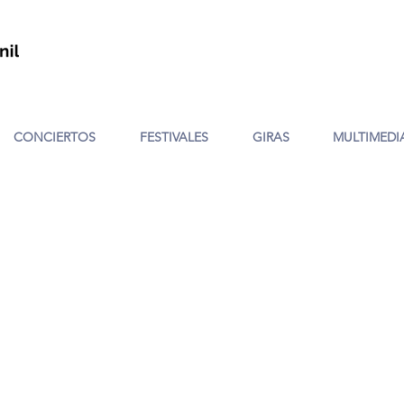
CONCIERTOS
FESTIVALES
GIRAS
MULTIMEDI