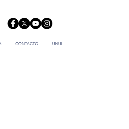
A
CONTACTO
UNUI