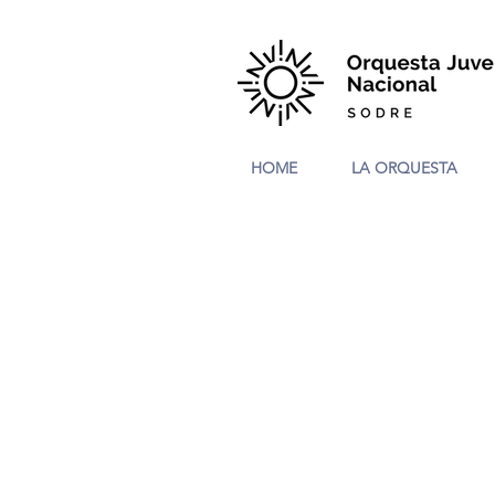
HOME
LA ORQUESTA