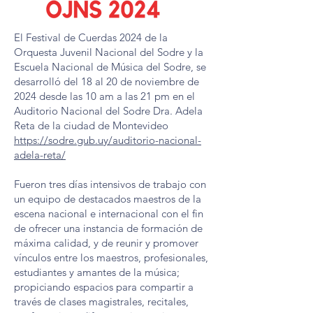
El Festival de Cuerdas 2024 de la
Orquesta Juvenil Nacional del Sodre y la
Escuela Nacional de Música del Sodre, se
desarrolló del 18 al 20 de noviembre de
2024 desde las 10 am a las 21 pm en el
Auditorio Nacional del Sodre Dra. Adela
Reta de la ciudad de Montevideo
https://sodre.gub.uy/auditorio-nacional-
adela-reta/
Fueron tres días intensivos de trabajo con
un equipo de destacados maestros de la
escena nacional e internacional con el fin
de ofrecer una instancia de formación de
máxima calidad, y de reunir y promover
vínculos entre los maestros, profesionales,
estudiantes y amantes de la música;
propiciando espacios para compartir a
través de clases magistrales, recitales,