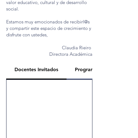
valor educativo, cultural y de desarrollo
social.
Estamos muy emocionados de recibirl@s
y compartir este espacio de crecimiento y
disfrute con ustedes,
Claudia Rieiro
Directora Académica
Docentes Invitados
Programación Festival