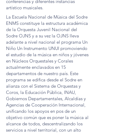
conferencias y diferentes instancias
artístico musicales.
La Escuela Nacional de Música del Sodre
ENMS constituye la estructura académica
de la Orquesta Juvenil Nacional del
Sodre OJNS y a su vez la OJNS lleva
adelante a nivel nacional el programa Un
Niño Un Instrumento UNUI promoviendo
el estudio de la música en niños y jóvenes
en Núcleos Orquestales y Corales
actualmente enclavados en 15
departamentos de nuestro país. Este
programa se edifica desde el Sodre en
alianza con el Sistema de Orquestas y
Coros, la Educación Pública, INAU,
Gobiernos Departamentales, Alcaldías y
Agencias de Cooperación Internacional,
unificando los apoyos en pos de un
objetivo común que es poner la música al
alcance de todos, descentralizando los
servicios a nivel territorial, con un alto