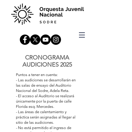
CRONOGRAMA
AUDICIONES 2025
Puntos a tener en cuenta:
- Las audiciones se desarrollarán en
las salas de ensayo del Auditorio
Nacional del Sodre, Adela Reta.
- El acceso al Auditorio se realizará
únicamente por la puerta de calle
Florida esq. Mercedes.
- Las áreas de calentamiento y
práctica serán asignadas al llegar al
sitio de las audiciones.
- No está permitido el ingreso de